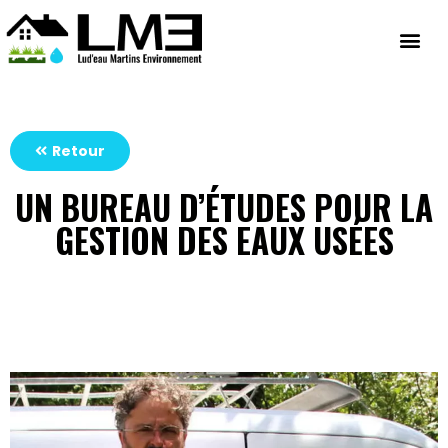
Retour
UN BUREAU D’ÉTUDES POUR LA
GESTION DES EAUX USÉES