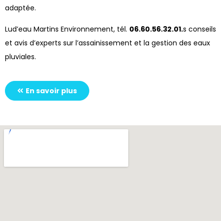
adaptée.
Lud’eau Martins Environnement, tél.
06.60.56.32.01.
s conseils
et avis d’experts sur l’assainissement et la gestion des eaux
pluviales.
En savoir plus