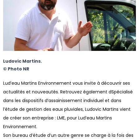
Ludovic Martins.
© Photo NR
Lud’eau Martins Environnement vous invite à découvrir ses
actualités et nouveautés. Retrouvez également dSpécialisé
dans les dispositifs d’assainissement individuel et dans
l’étude de gestion des eaux pluviales, Ludovic Martins vient
de créer son entreprise : LME, pour Lud’eau Martins
Environnement.
Son bureau d’étude d’un autre genre se charge à la fois des