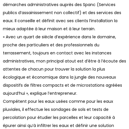
démarches administratives auprès des Spanc (Services
publics d’assainissement non collectif) et des services des
eaux. Il conseille et définit avec ses clients l’installation la
mieux adaptée à leur maison et à leur terrain.
« Avec un quart de siècle d’expérience dans le domaine,
proche des particuliers et des professionnels du
terrassement, toujours en contact avec les instances
administratives, mon principal atout est d’être à l’écoute des
attentes de chacun pour trouver la solution la plus
écologique et économique dans la jungle des nouveaux
dispositifs de filtres compacts et de microstations agréées
aujourd’hui », explique l’entrepreneur.
Compétent pour les eaux usées comme pour les eaux
pluviales, il effectue les sondages de sols et tests de
percolation pour étudier les parcelles et leur capacité à
épurer ainsi qu’à infiltrer les eaux et définir une solution