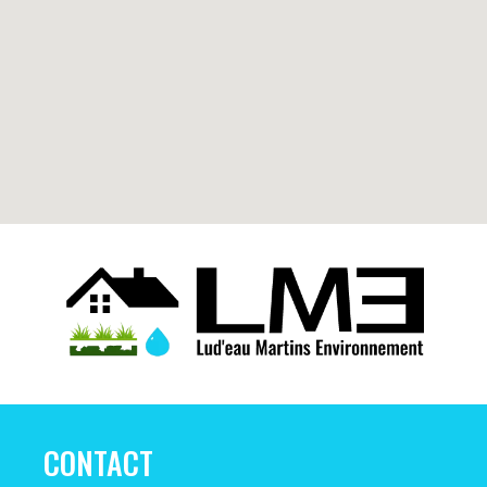
CONTACT